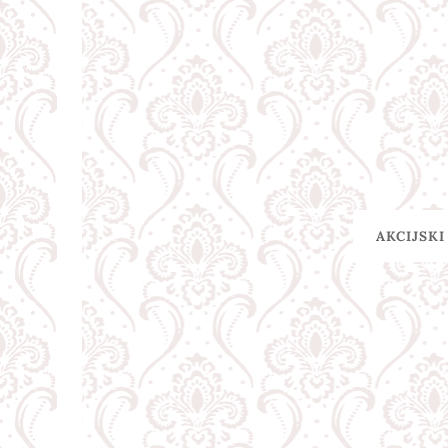
AKCIJSKI