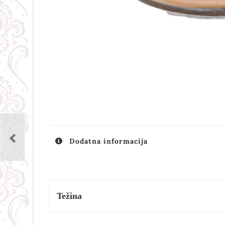
Dodatna informacija
Težina