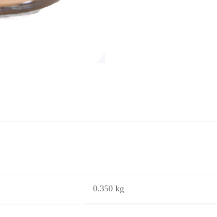
0.350 kg