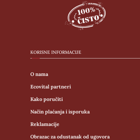
KORISNE INFORMACIJE
O nama
Ecovital partneri
Kako poručiti
Način plaćanja i isporuka
Reklamacije
Obrazac za odustanak od ugovora