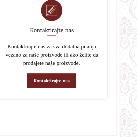
Kontaktirajte nas
Kontaktirajte nas za sva dodatna pitanja
vezano za naše proizvode ili ako želite da
prodajete naše proizvode.
Kontaktirajte nas