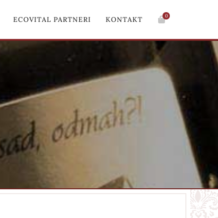
0
ECOVITAL PARTNERI
KONTAKT