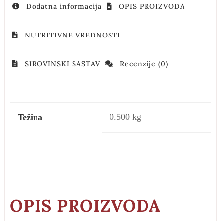
Dodatna informacija
OPIS PROIZVODA
NUTRITIVNE VREDNOSTI
SIROVINSKI SASTAV
Recenzije (0)
0.500 kg
Težina
OPIS PROIZVODA