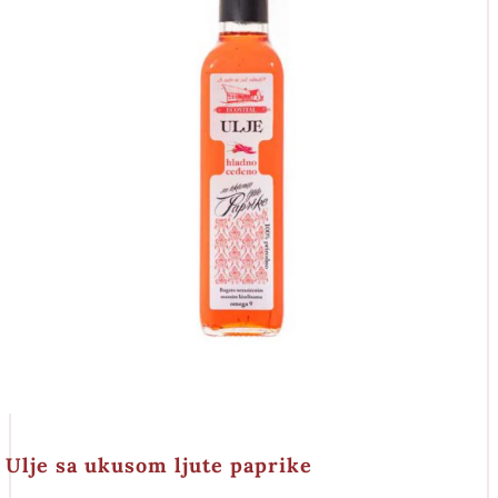
Ulje sa ukusom ljute paprike